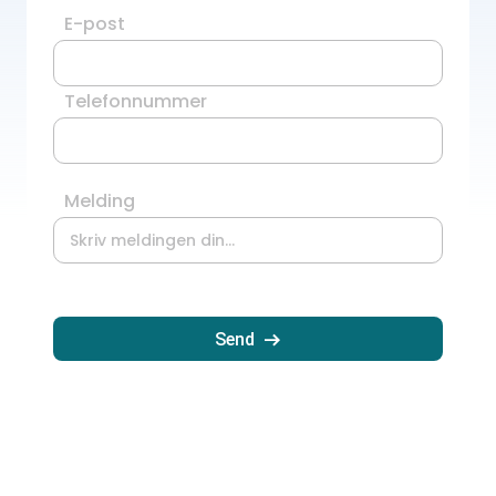
E-post
Telefonnummer
Melding
Send