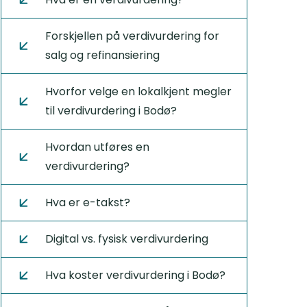
Forskjellen på verdivurdering for
salg og refinansiering
Hvorfor velge en lokalkjent megler
til verdivurdering i Bodø?
Hvordan utføres en
verdivurdering?
Hva er e-takst?
Digital vs. fysisk verdivurdering
Hva koster verdivurdering i Bodø?