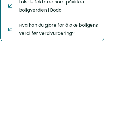
Lokale faktorer som påvirker
boligverdien i Bodø
Hva kan du gjøre for å øke boligens
verdi før verdivurdering?