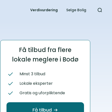
Verdivurdering​
Selge Bolig
Få tilbud fra flere
lokale meglere i Bodø
Minst 3 tilbud
Lokale eksperter
Gratis og uforpliktende
Få tilbud